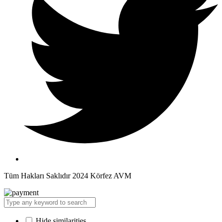
Tüm Hakları Saklıdır 2024 Körfez AVM
Hide similarities