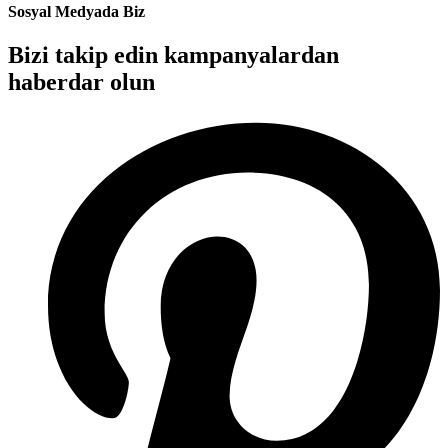
Sosyal Medyada Biz
Bizi takip edin kampanyalardan
haberdar olun