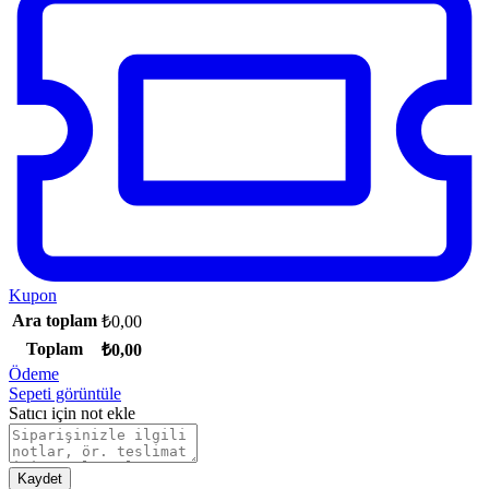
Kupon
Ara toplam
₺
0,00
Toplam
₺
0,00
Ödeme
Sepeti görüntüle
Satıcı için not ekle
Kaydet