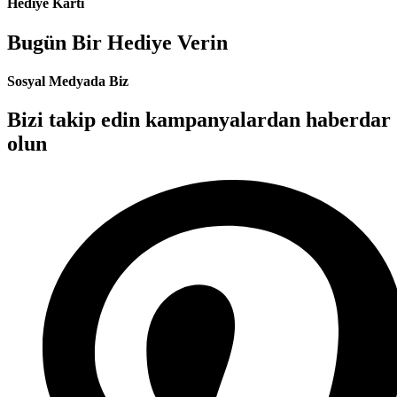
Hediye Kartı
Bugün Bir Hediye Verin
Sosyal Medyada Biz
Bizi takip edin kampanyalardan haberdar
olun