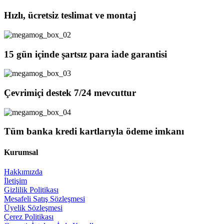
Hızlı, ücretsiz teslimat ve montaj
15 gün içinde şartsız para iade garantisi
Çevrimiçi destek 7/24 mevcuttur
Tüm banka kredi kartlarıyla ödeme imkanı
Kurumsal
Hakkımızda
İletişim
Gizlilik Politikası
Mesafeli Satış Sözleşmesi
Üyelik Sözleşmesi
Çerez Politikası