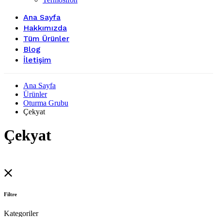
Ana Sayfa
Hakkımızda
Tüm Ürünler
Blog
İletişim
Ana Sayfa
Ürünler
Oturma Grubu
Çekyat
Çekyat
Filtre
Kategoriler