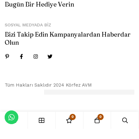
Bugün Bir Hediye Verin
SOSYAL MEDYADA BIZ
Bizi Takip Edin Kampanyalardan Haberdar
Olun
Tüm Hakları Saklıdır 2024 Körfez AVM
0
0