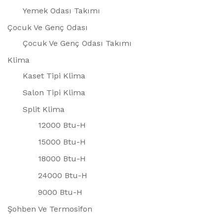
Yemek Odası Takımı
Çocuk Ve Genç Odası
Çocuk Ve Genç Odası Takımı
Klima
Kaset Tipi Klima
Salon Tipi Klima
Split Klima
12000 Btu-H
15000 Btu-H
18000 Btu-H
24000 Btu-H
9000 Btu-H
Şohben Ve Termosifon