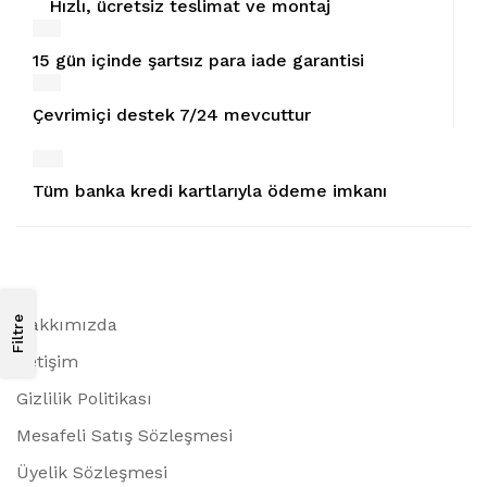
Hızlı, ücretsiz teslimat ve montaj
15 gün içinde şartsız para iade garantisi
Çevrimiçi destek 7/24 mevcuttur
Tüm banka kredi kartlarıyla ödeme imkanı
Filtre
Hakkımızda
İletişim
Gizlilik Politikası
Mesafeli Satış Sözleşmesi
Üyelik Sözleşmesi