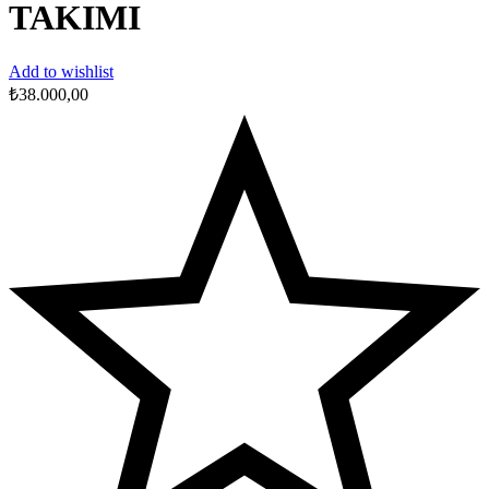
TAKIMI
Add to wishlist
₺
38.000,00