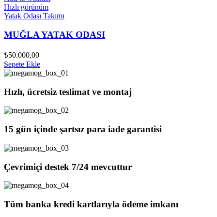
Hızlı görünüm
Yatak Odası Takımı
MUĞLA YATAK ODASI
₺
50.000,00
Sepete Ekle
Hızlı, ücretsiz teslimat ve montaj
15 gün içinde şartsız para iade garantisi
Çevrimiçi destek 7/24 mevcuttur
Tüm banka kredi kartlarıyla ödeme imkanı