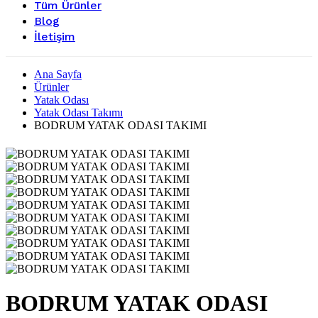
Tüm Ürünler
Blog
İletişim
Ana Sayfa
Ürünler
Yatak Odası
Yatak Odası Takımı
BODRUM YATAK ODASI TAKIMI
BODRUM YATAK ODASI