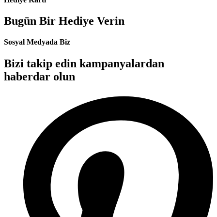
Bugün Bir Hediye Verin
Sosyal Medyada Biz
Bizi takip edin kampanyalardan
haberdar olun