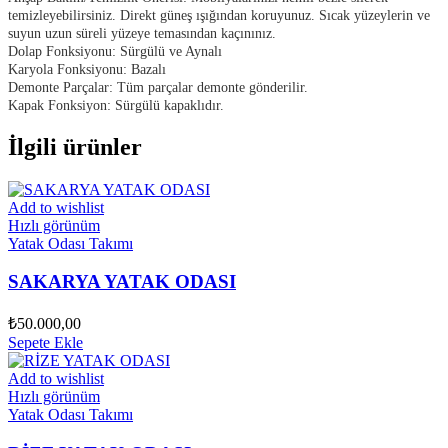
temizleyebilirsiniz. Direkt güneş ışığından koruyunuz. Sıcak yüzeylerin ve
suyun uzun süreli yüzeye temasından kaçınınız.
Dolap Fonksiyonu: Sürgülü ve Aynalı
Karyola Fonksiyonu: Bazalı
Demonte Parçalar: Tüm parçalar demonte gönderilir.
Kapak Fonksiyon: Sürgülü kapaklıdır.
İlgili ürünler
Add to wishlist
Hızlı görünüm
Yatak Odası Takımı
SAKARYA YATAK ODASI
₺
50.000,00
Sepete Ekle
Add to wishlist
Hızlı görünüm
Yatak Odası Takımı