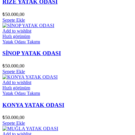
RİZE YATAK ODASI
₺
50.000,00
Sepete Ekle
Add to wishlist
Hızlı görünüm
Yatak Odası Takımı
SİNOP YATAK ODASI
₺
50.000,00
Sepete Ekle
Add to wishlist
Hızlı görünüm
Yatak Odası Takımı
KONYA YATAK ODASI
₺
50.000,00
Sepete Ekle
Add to wishlist