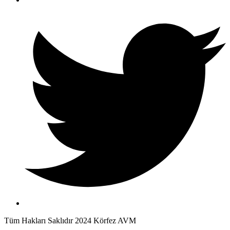
Tüm Hakları Saklıdır 2024 Körfez AVM