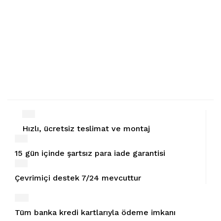
Hızlı, ücretsiz teslimat ve montaj
15 gün içinde şartsız para iade garantisi
Çevrimiçi destek 7/24 mevcuttur
Tüm banka kredi kartlarıyla ödeme imkanı