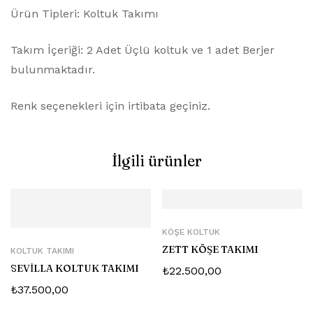
Ürün Tipleri: Koltuk Takımı
Takım İçeriği: 2 Adet Üçlü koltuk ve 1 adet Berjer
bulunmaktadır.
Renk seçenekleri için irtibata geçiniz.
İlgili ürünler
KÖŞE KOLTUK
ZETT KÖŞE TAKIMI
KOLTUK TAKIMI
SEVİLLA KOLTUK TAKIMI
₺
22.500,00
₺
37.500,00