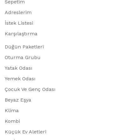
Sepetim
Adreslerim
İstek Listesi
Karşılaştırma
Düğün Paketleri
Oturma Grubu
Yatak Odası
Yemek Odası
Çocuk Ve Genç Odası
Beyaz Eşya
Klima
Kombi
Küçük Ev Aletleri