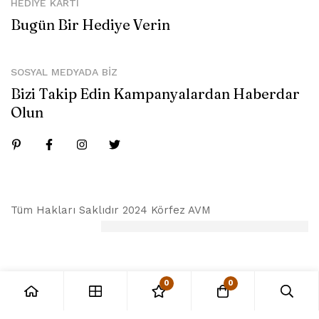
HEDIYE KARTI
Bugün Bir Hediye Verin
SOSYAL MEDYADA BIZ
Bizi Takip Edin Kampanyalardan Haberdar
Olun
Tüm Hakları Saklıdır 2024 Körfez AVM
0
0