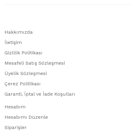
Hakkımızda
İletişim
Gizlilik Politikası
Mesafeli Satış Sözleşmesi
Üyelik Sözleşmesi
Çerez Politikası
Garanti, İptal ve İade Koşulları
Hesabım
Hesabımı Düzenle
Siparişler