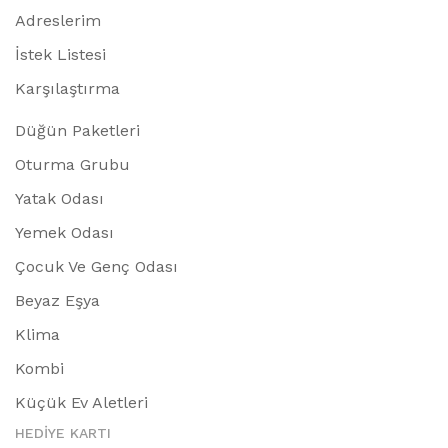
Adreslerim
İstek Listesi
Karşılaştırma
Düğün Paketleri
Oturma Grubu
Yatak Odası
Yemek Odası
Çocuk Ve Genç Odası
Beyaz Eşya
Klima
Kombi
Küçük Ev Aletleri
HEDIYE KARTI