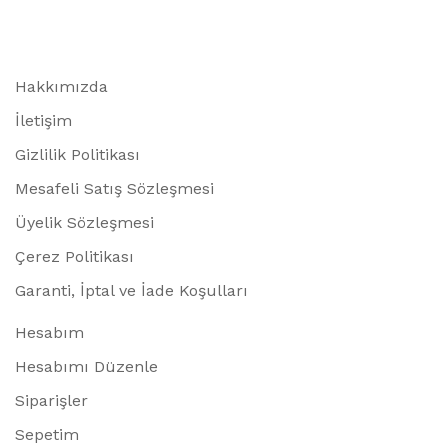
Hakkımızda
İletişim
Gizlilik Politikası
Mesafeli Satış Sözleşmesi
Üyelik Sözleşmesi
Çerez Politikası
Garanti, İptal ve İade Koşulları
Hesabım
Hesabımı Düzenle
Siparişler
Sepetim