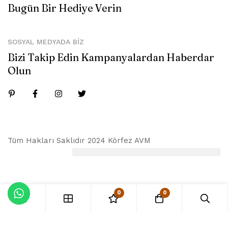
Bugün Bir Hediye Verin
SOSYAL MEDYADA BIZ
Bizi Takip Edin Kampanyalardan Haberdar
Olun
Tüm Hakları Saklıdır 2024 Körfez AVM
0
0