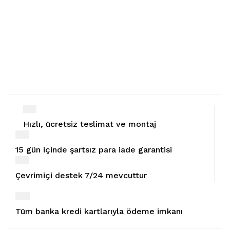
Hızlı, ücretsiz teslimat ve montaj
15 gün içinde şartsız para iade garantisi
Çevrimiçi destek 7/24 mevcuttur
Tüm banka kredi kartlarıyla ödeme imkanı