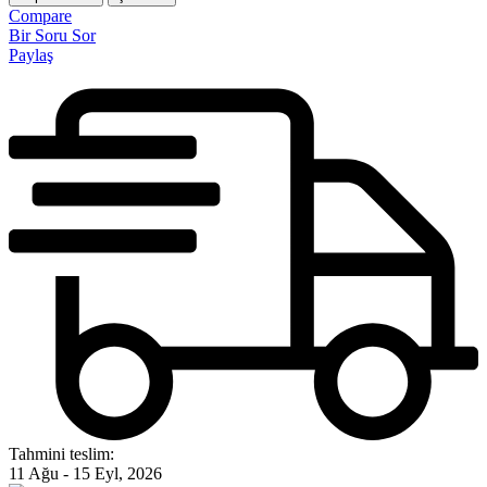
Compare
Bir Soru Sor
Paylaş
Tahmini teslim:
11 Ağu - 15 Eyl, 2026