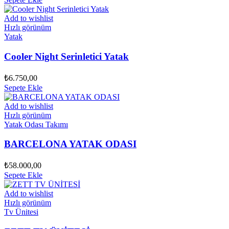
Add to wishlist
Hızlı görünüm
Yatak
Cooler Night Serinletici Yatak
₺
6.750,00
Sepete Ekle
Add to wishlist
Hızlı görünüm
Yatak Odası Takımı
BARCELONA YATAK ODASI
₺
58.000,00
Sepete Ekle
Add to wishlist
Hızlı görünüm
Tv Ünitesi