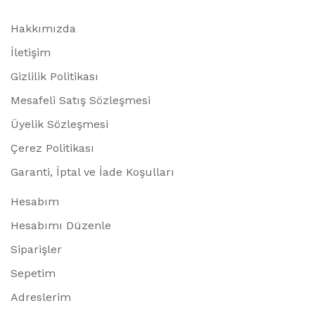
Hakkımızda
İletişim
Gizlilik Politikası
Mesafeli Satış Sözleşmesi
Üyelik Sözleşmesi
Çerez Politikası
Garanti, İptal ve İade Koşulları
Hesabım
Hesabımı Düzenle
Siparişler
Sepetim
Adreslerim