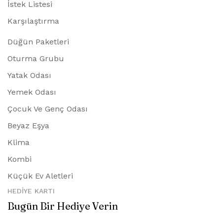
İstek Listesi
Karşılaştırma
Düğün Paketleri
Oturma Grubu
Yatak Odası
Yemek Odası
Çocuk Ve Genç Odası
Beyaz Eşya
Klima
Kombi
Küçük Ev Aletleri
HEDIYE KARTI
Bugün Bir Hediye Verin