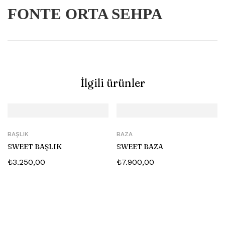
FONTE ORTA SEHPA
İlgili ürünler
BAŞLIK
BAZA
SWEET BAŞLIK
SWEET BAZA
₺
3.250,00
₺
7.900,00