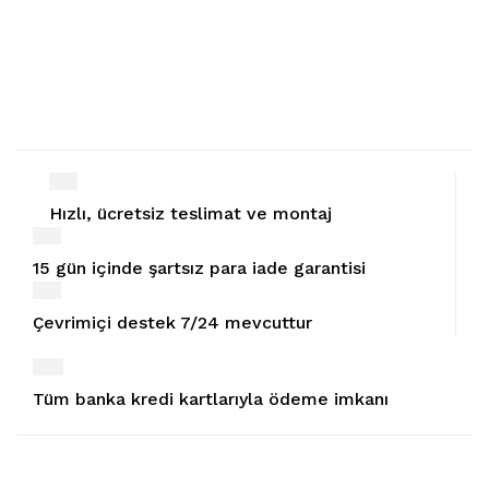
Hızlı, ücretsiz teslimat ve montaj
15 gün içinde şartsız para iade garantisi
Çevrimiçi destek 7/24 mevcuttur
Tüm banka kredi kartlarıyla ödeme imkanı