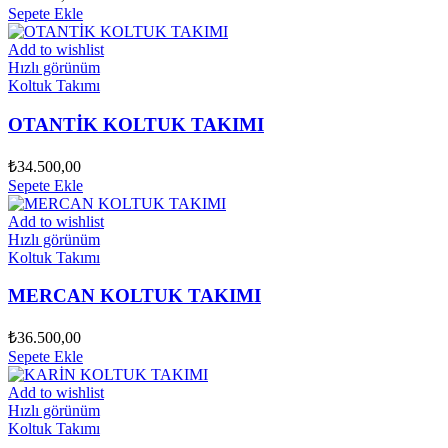
Sepete Ekle
Add to wishlist
Hızlı görünüm
Koltuk Takımı
OTANTİK KOLTUK TAKIMI
₺
34.500,00
Sepete Ekle
Add to wishlist
Hızlı görünüm
Koltuk Takımı
MERCAN KOLTUK TAKIMI
₺
36.500,00
Sepete Ekle
Add to wishlist
Hızlı görünüm
Koltuk Takımı