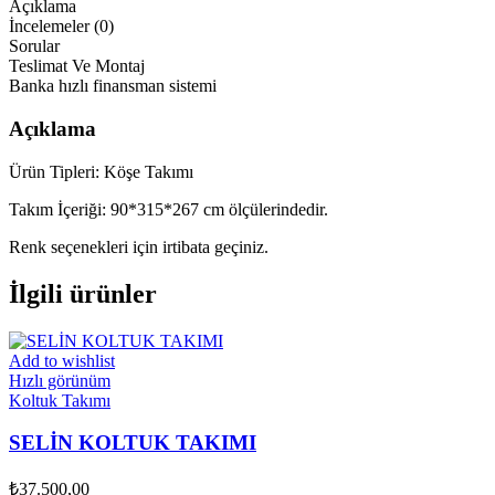
Açıklama
İncelemeler (0)
Sorular
Teslimat Ve Montaj
Banka hızlı finansman sistemi
Açıklama
Ürün Tipleri: Köşe Takımı
Takım İçeriği: 90*315*267 cm ölçülerindedir.
Renk seçenekleri için irtibata geçiniz.
İlgili ürünler
Add to wishlist
Hızlı görünüm
Koltuk Takımı
SELİN KOLTUK TAKIMI
₺
37.500,00