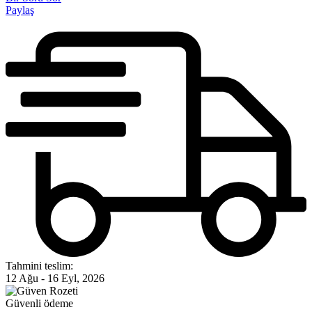
Paylaş
Tahmini teslim:
12 Ağu - 16 Eyl, 2026
Güvenli ödeme