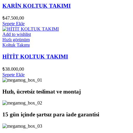
KARİN KOLTUK TAKIMI
₺
47.500,00
Sepete Ekle
Add to wishlist
Hızlı görünüm
Koltuk Takımı
HİTİT KOLTUK TAKIMI
₺
38.000,00
Sepete Ekle
Hızlı, ücretsiz teslimat ve montaj
15 gün içinde şartsız para iade garantisi