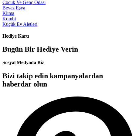
Çocuk Ve Genç Odası
Beyaz Eşya
Klima
Kombi
Küçük Ev Aletleri
Hediye Kartı
Bugün Bir Hediye Verin
Sosyal Medyada Biz
Bizi takip edin kampanyalardan
haberdar olun