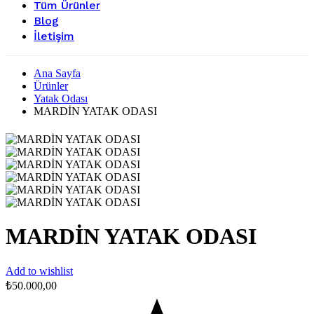
Tüm Ürünler
Blog
İletişim
Ana Sayfa
Ürünler
Yatak Odası
MARDİN YATAK ODASI
MARDİN YATAK ODASI
Add to wishlist
₺
50.000,00