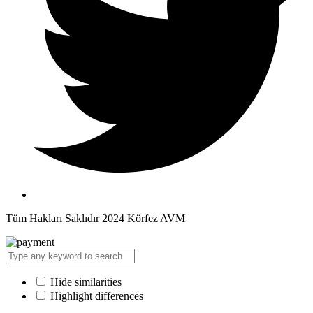
Tüm Hakları Saklıdır 2024 Körfez AVM
Hide similarities
Highlight differences