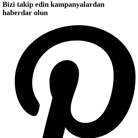
Bizi takip edin kampanyalardan
haberdar olun