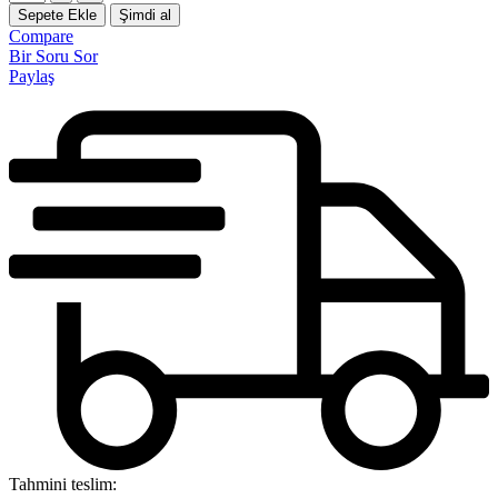
Sepete Ekle
Şimdi al
Compare
Bir Soru Sor
Paylaş
Tahmini teslim: