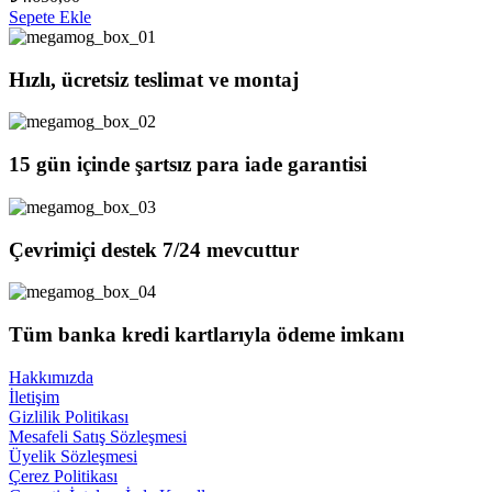
Sepete Ekle
Hızlı, ücretsiz teslimat ve montaj
15 gün içinde şartsız para iade garantisi
Çevrimiçi destek 7/24 mevcuttur
Tüm banka kredi kartlarıyla ödeme imkanı
Hakkımızda
İletişim
Gizlilik Politikası
Mesafeli Satış Sözleşmesi
Üyelik Sözleşmesi
Çerez Politikası