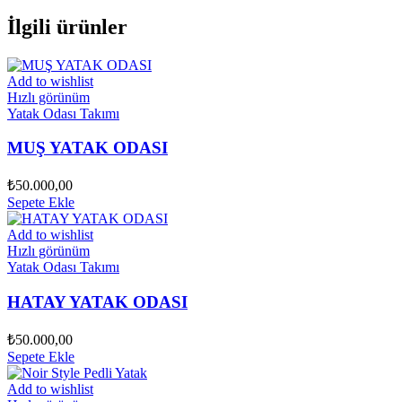
İlgili ürünler
Add to wishlist
Hızlı görünüm
Yatak Odası Takımı
MUŞ YATAK ODASI
₺
50.000,00
Sepete Ekle
Add to wishlist
Hızlı görünüm
Yatak Odası Takımı
HATAY YATAK ODASI
₺
50.000,00
Sepete Ekle
Add to wishlist