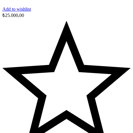
Add to wishlist
₺
25.000,00