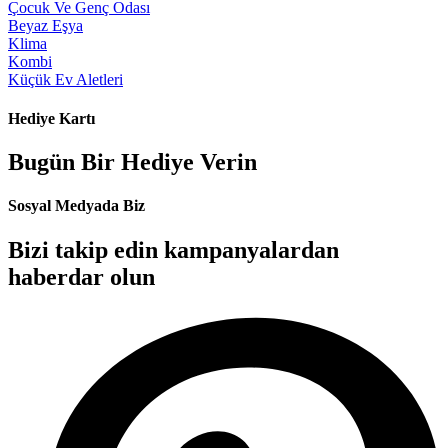
Çocuk Ve Genç Odası
Beyaz Eşya
Klima
Kombi
Küçük Ev Aletleri
Hediye Kartı
Bugün Bir Hediye Verin
Sosyal Medyada Biz
Bizi takip edin kampanyalardan
haberdar olun