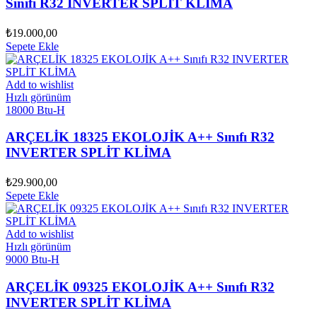
Sınıfı R32 INVERTER SPLİT KLİMA
₺
19.000,00
Sepete Ekle
Add to wishlist
Hızlı görünüm
18000 Btu-H
ARÇELİK 18325 EKOLOJİK A++ Sınıfı R32
INVERTER SPLİT KLİMA
₺
29.900,00
Sepete Ekle
Add to wishlist
Hızlı görünüm
9000 Btu-H
ARÇELİK 09325 EKOLOJİK A++ Sınıfı R32
INVERTER SPLİT KLİMA