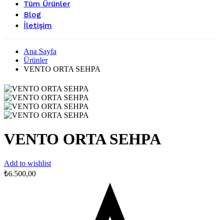
Tüm Ürünler
Blog
İletişim
Ana Sayfa
Ürünler
VENTO ORTA SEHPA
VENTO ORTA SEHPA
Add to wishlist
₺
6.500,00