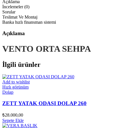
Açıklama
İncelemeler (0)
Sorular
Teslimat Ve Montaj
Banka hızlı finansman sistemi
Açıklama
VENTO ORTA SEHPA
İlgili ürünler
Add to wishlist
Hızlı görünüm
Dolap
ZETT YATAK ODASI DOLAP 260
₺
28.000,00
Sepete Ekle