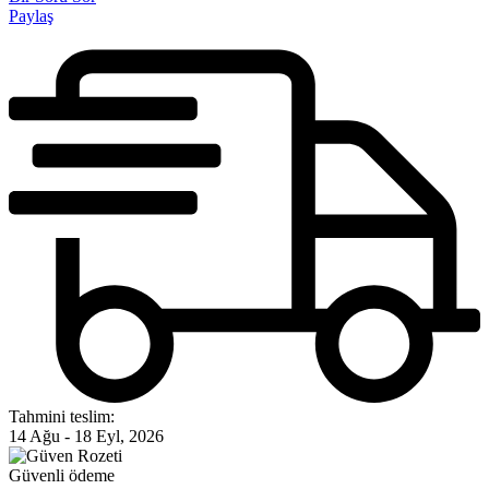
Paylaş
Tahmini teslim:
14 Ağu - 18 Eyl, 2026
Güvenli ödeme