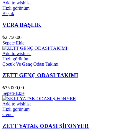
Add to wishlist
Hızlı görünüm
Başlık
VERA BAŞLIK
₺
2.750,00
Sepete Ekle
Add to wishlist
Hızlı görünüm
Çocuk Ve Genç Odası Takımı
ZETT GENÇ ODASI TAKIMI
₺
35.000,00
Sepete Ekle
Add to wishlist
Hızlı görünüm
Genel
ZETT YATAK ODASI ŞİFONYER