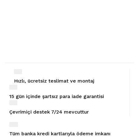
Hızlı, ücretsiz teslimat ve montaj
15 gün içinde şartsız para iade garantisi
Çevrimiçi destek 7/24 mevcuttur
Tüm banka kredi kartlarıyla ödeme imkanı