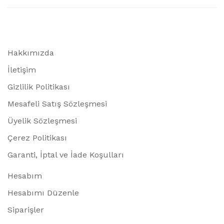
Hakkımızda
İletişim
Gizlilik Politikası
Mesafeli Satış Sözleşmesi
Üyelik Sözleşmesi
Çerez Politikası
Garanti, İptal ve İade Koşulları
Hesabım
Hesabımı Düzenle
Siparişler