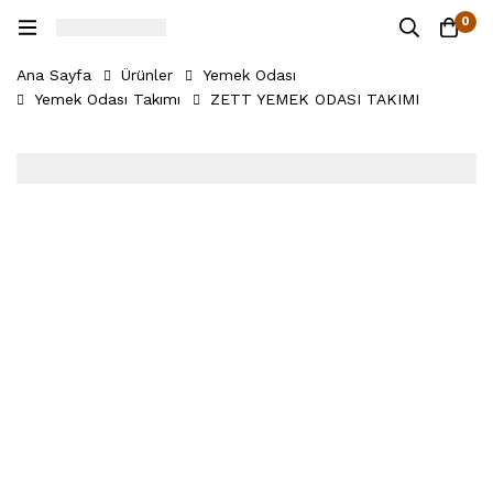
0
Ana Sayfa
Ürünler
Yemek Odası
Yemek Odası Takımı
ZETT YEMEK ODASI TAKIMI