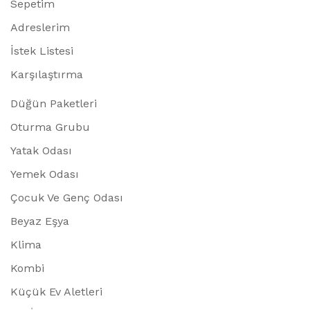
Sepetim
Adreslerim
İstek Listesi
Karşılaştırma
Düğün Paketleri
Oturma Grubu
Yatak Odası
Yemek Odası
Çocuk Ve Genç Odası
Beyaz Eşya
Klima
Kombi
Küçük Ev Aletleri