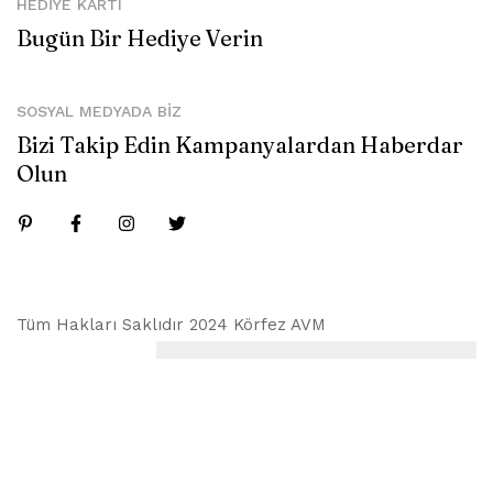
HEDIYE KARTI
Bugün Bir Hediye Verin
SOSYAL MEDYADA BIZ
Bizi Takip Edin Kampanyalardan Haberdar
Olun
Tüm Hakları Saklıdır 2024 Körfez AVM