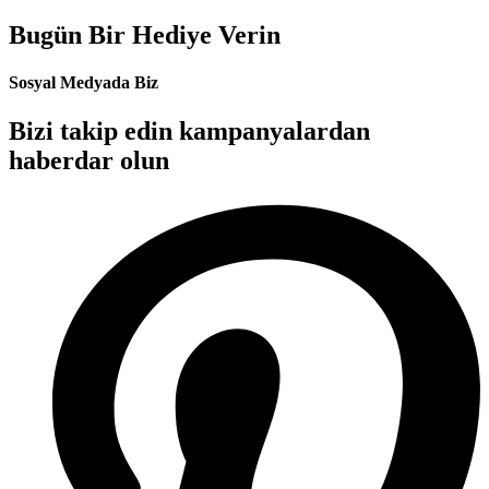
Bugün Bir Hediye Verin
Sosyal Medyada Biz
Bizi takip edin kampanyalardan
haberdar olun