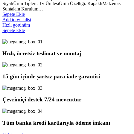
SiyahÜrün Tipleri: Tv ÜnitesiÜrün Özelliği: KapaklıMalzeme:
Suntalam Kurulum…
Sepete Ekle
Add to wishlist
Hızlı görünüm
Sepete Ekle
Hızlı, ücretsiz teslimat ve montaj
15 gün içinde şartsız para iade garantisi
Çevrimiçi destek 7/24 mevcuttur
Tüm banka kredi kartlarıyla ödeme imkanı