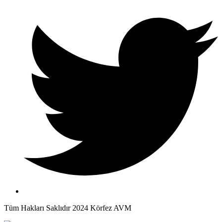
Tüm Hakları Saklıdır 2024 Körfez AVM