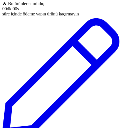
🔥 Bu ürünler sınırlıdır,
00dk 00s
süre içinde ödeme yapın ürünü kaçırmayın