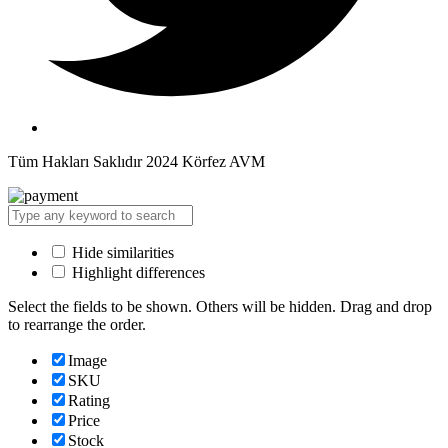
Tüm Hakları Saklıdır 2024 Körfez AVM
Hide similarities
Highlight differences
Select the fields to be shown. Others will be hidden. Drag and drop
to rearrange the order.
Image
SKU
Rating
Price
Stock