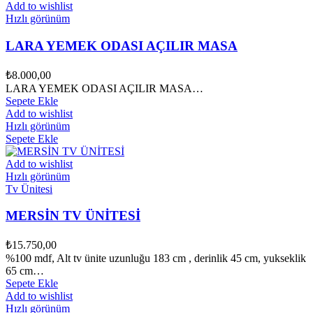
Add to wishlist
Hızlı görünüm
LARA YEMEK ODASI AÇILIR MASA
₺
8.000,00
LARA YEMEK ODASI AÇILIR MASA…
Sepete Ekle
Add to wishlist
Hızlı görünüm
Sepete Ekle
Add to wishlist
Hızlı görünüm
Tv Ünitesi
MERSİN TV ÜNİTESİ
₺
15.750,00
%100 mdf, Alt tv ünite uzunluğu 183 cm , derinlik 45 cm, yukseklik
65 cm…
Sepete Ekle
Add to wishlist
Hızlı görünüm