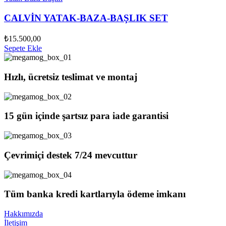
CALVİN YATAK-BAZA-BAŞLIK SET
₺
15.500,00
Sepete Ekle
Hızlı, ücretsiz teslimat ve montaj
15 gün içinde şartsız para iade garantisi
Çevrimiçi destek 7/24 mevcuttur
Tüm banka kredi kartlarıyla ödeme imkanı
Hakkımızda
İletişim