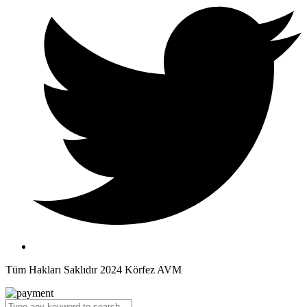
Tüm Hakları Saklıdır 2024 Körfez AVM