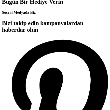
Bugün Bir Hediye Verin
Sosyal Medyada Biz
Bizi takip edin kampanyalardan
haberdar olun