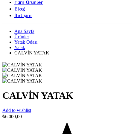
Tüm Ürünler
Blog
İletişim
Ana Sayfa
Ürünler
Yatak Odası
Yatak
CALVİN YATAK
CALVİN YATAK
Add to wishlist
₺
6.000,00