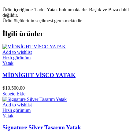
Ürün içeriğinde 1 adet Yatak bulunmaktadır. Başlık ve Baza dahil
değildir.
Ürün ölçülerinin seçilmesi gerekmektedir.
İlgili ürünler
Add to wishlist
Hızlı görünüm
Yatak
MİDNİGHT VİSCO YATAK
₺
10.500,00
Sepete Ekle
Add to wishlist
Hızlı görünüm
Yatak
Signature Silver Tasarım Yatak