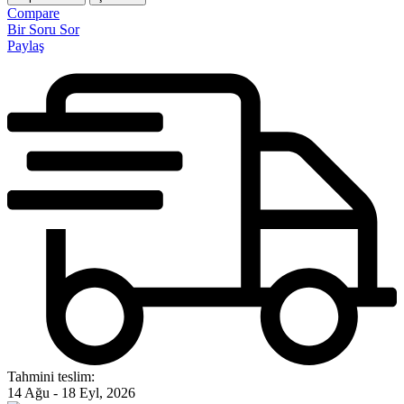
Compare
Bir Soru Sor
Paylaş
Tahmini teslim:
14 Ağu - 18 Eyl, 2026