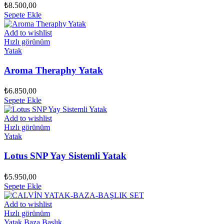
₺
8.500,00
Sepete Ekle
Add to wishlist
Hızlı görünüm
Yatak
Aroma Theraphy Yatak
₺
6.850,00
Sepete Ekle
Add to wishlist
Hızlı görünüm
Yatak
Lotus SNP Yay Sistemli Yatak
₺
5.950,00
Sepete Ekle
Add to wishlist
Hızlı görünüm
Yatak Baza Başlık